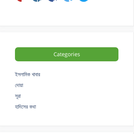
Categories
ইসলামিক খাবার
দোয়া
সূরা
হাদিসের কথা