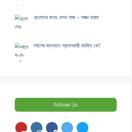
ছেলেদের জন্য যেসব সাজ – সজ্জা হারাম
সর্বশেষ জান্নাতে প্রবেশকারী ব্যক্তি কে?
Follow Us