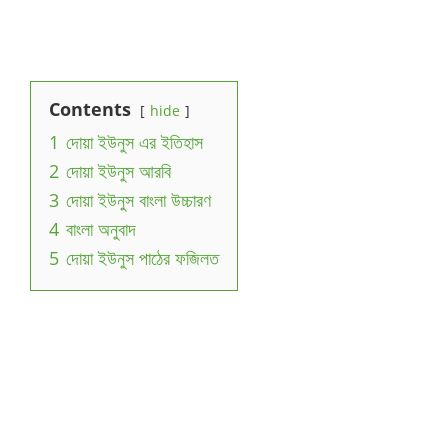
Contents
hide
1
দোয়া ইউনুস এর ইতিহাস
2
দোয়া ইউনুস আরবি
3
দোয়া ইউনুস বাংলা উচ্চারণ
4
বাংলা অনুবাদ
5
দোয়া ইউনুস পাঠের ফজিলত