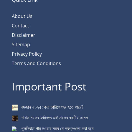
About Us
Contact
Disclaimer
Sitemap
Privacy Policy
Terms and Conditions
Important Post
রমজান ২০২৫: কত তারিখে শুরু হতে পারে?
শাবান মাসের ফজিলত এই মাসের করণীয় আমল
পুলসিরাত পার হওয়ার সময় যে প্রশ্নগুলো করা হবে