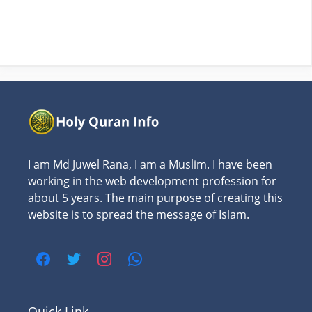
I am Md Juwel Rana, I am a Muslim. I have been
working in the web development profession for
about 5 years. The main purpose of creating this
website is to spread the message of Islam.
Quick Link