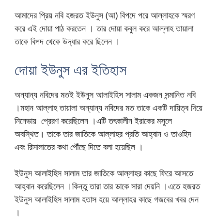
আমাদের প্রিয় নবি হজরত ইউনুস (আ) বিপদে পরে আল্লাহকে স্মরণ
করে এই দোয়া পাঠ করতেন । তার দোয়া কবুল করে আল্লাহ তায়ালা
তাকে বিপদ থেকে উদ্ধার করে ছিলেন ।
দোয়া ইউনুস এর ইতিহাস
অন্যান্য নবিদের মতই ইউনুস আলাইহিস সালাম একজন সন্মানিত নবি
।মহান আল্লাহ তায়ালা অন্যান্য নবিদের মত তাকে একটি দায়িত্ব দিয়ে
নিনেভায় প্রেরণ করেছিলেন ।এটি তৎকালীন ইরাকের মসুলে
অবস্থিত। তাকে তার জাতিকে আল্লাহর প্রতি আহ্বান
ও তাওহিদ
এবং রিসালাতের কথা পৌঁছে দিতে বলা হয়েছিল ।
ইউনুস আলাইহিস সালাম তার জাতিকে আল্লাহর কাছে ফিরে আসতে
আহ্বান করেছিলেন ।কিন্তু তারা তার ডাকে সারা দেয়নি ।এতে হজরত
ইউনুস আলাইহিস সালাম হতাস হয়ে আল্লাহর কাছে গজবের খবর দেন
।