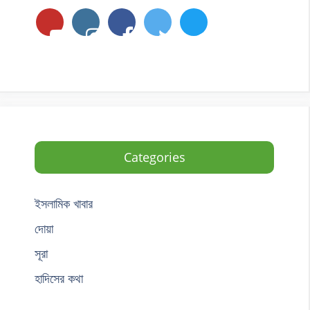
Categories
ইসলামিক খাবার
দোয়া
সূরা
হাদিসের কথা