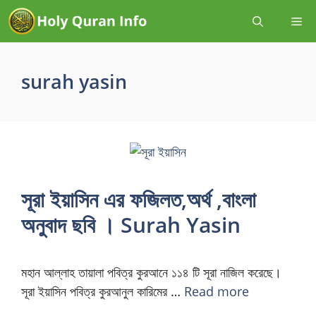
surah yasin
সূরা ইয়াসিন এর ফজিলত,অর্থ ,বাংলা
অনুবাদ ছবি । Surah Yasin
মহান আল্লাহ তায়ালা পবিত্র কুরআনে ১১৪ টি সূরা নাজিল করেছে।
সূরা ইয়াসিন পবিত্র কুরআনুল কারিমের …
Read more