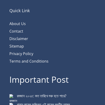
Quick Link
About Us
Contact
Disclaimer
Sitemap
Privacy Policy
Terms and Conditions
Important Post
রমজান ২০২৫: কত তারিখে শুরু হতে পারে?
শাবান মাসের ফজিলত এই মাসের করণীয় আমল