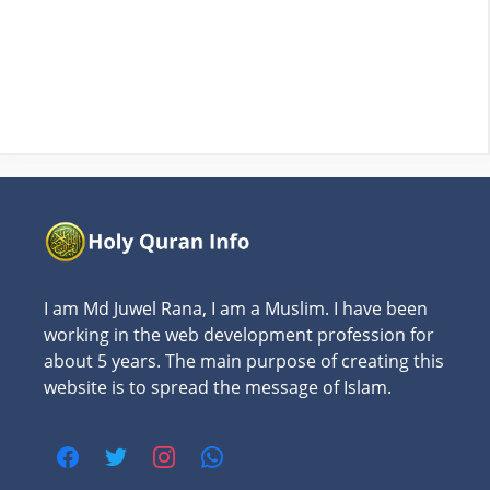
I am Md Juwel Rana, I am a Muslim. I have been
working in the web development profession for
about 5 years. The main purpose of creating this
website is to spread the message of Islam.