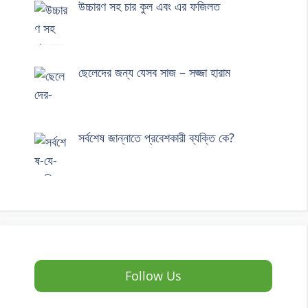
উচ্চারণ সহ চার কুল এবং এর ফজিলত
ছেলেদের জন্য যেসব সাজ – সজ্জা হারাম
সর্বশেষ জান্নাতে প্রবেশকারী ব্যক্তি কে?
Follow Us