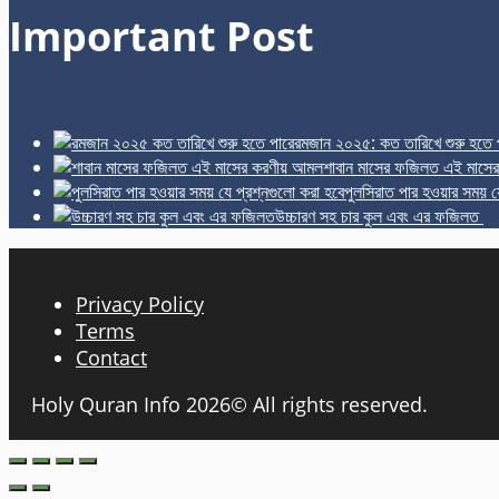
Important Post
রমজান ২০২৫: কত তারিখে শুরু হতে 
শাবান মাসের ফজিলত এই মাসে
পুলসিরাত পার হওয়ার সময় য
উচ্চারণ সহ চার কুল এবং এর ফজিলত
Privacy Policy
Terms
Contact
Holy Quran Info 2026© All rights reserved.