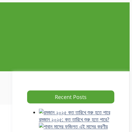
Recent Posts
রমজান ২০২৫: কত তারিখে শুরু হতে পারে?