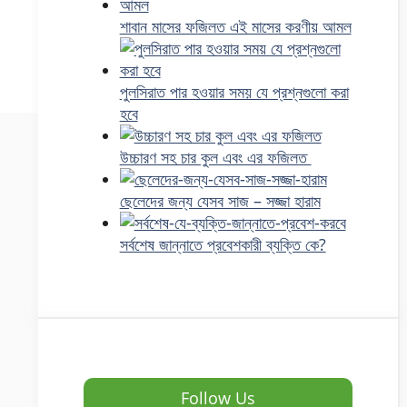
শাবান মাসের ফজিলত এই মাসের করণীয় আমল
পুলসিরাত পার হওয়ার সময় যে প্রশ্নগুলো করা
হবে
উচ্চারণ সহ চার কুল এবং এর ফজিলত
ছেলেদের জন্য যেসব সাজ – সজ্জা হারাম
সর্বশেষ জান্নাতে প্রবেশকারী ব্যক্তি কে?
Follow Us