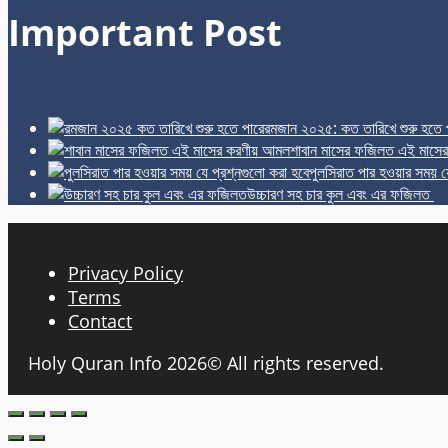
Important Post
রমজান ২০২৫: কত তারিখে শুরু হতে 
শাবান মাসের ফজিলত এই মাসে
পুলসিরাত পার হওয়ার সময় য
উচ্চারণ সহ চার কুল এবং এর ফজিলত
Privacy Policy
Terms
Contact
Holy Quran Info 2026© All rights reserved.