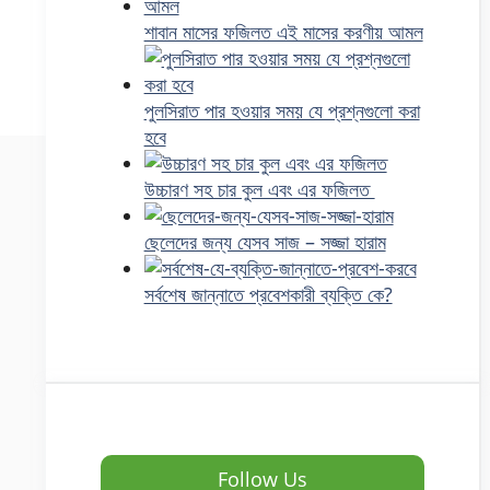
শাবান মাসের ফজিলত এই মাসের করণীয় আমল
পুলসিরাত পার হওয়ার সময় যে প্রশ্নগুলো করা
হবে
উচ্চারণ সহ চার কুল এবং এর ফজিলত
ছেলেদের জন্য যেসব সাজ – সজ্জা হারাম
সর্বশেষ জান্নাতে প্রবেশকারী ব্যক্তি কে?
Follow Us