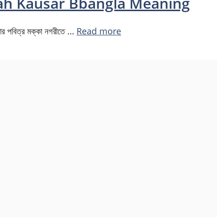
 Surah Kausar Bbangla Meaning
ার পবিত্র মক্কা নগরীতে …
Read more