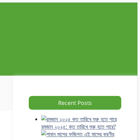
Recent Posts
রমজান ২০২৫: কত তারিখে শুরু হতে পারে?