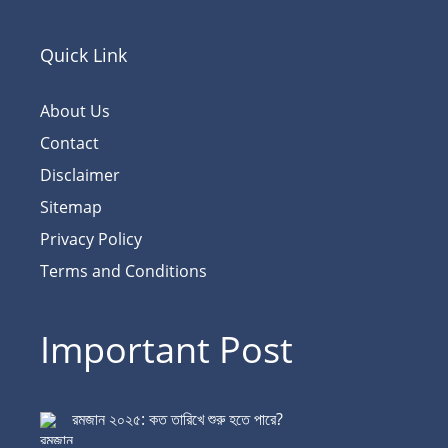
Quick Link
About Us
Contact
Disclaimer
Sitemap
Privacy Policy
Terms and Conditions
Important Post
রমজান ২০২৫: কত তারিখে শুরু হতে পারে?