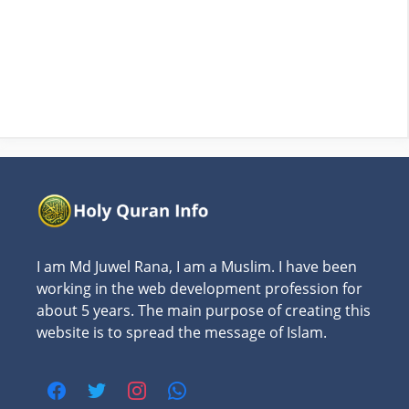
I am Md Juwel Rana, I am a Muslim. I have been
working in the web development profession for
about 5 years. The main purpose of creating this
website is to spread the message of Islam.