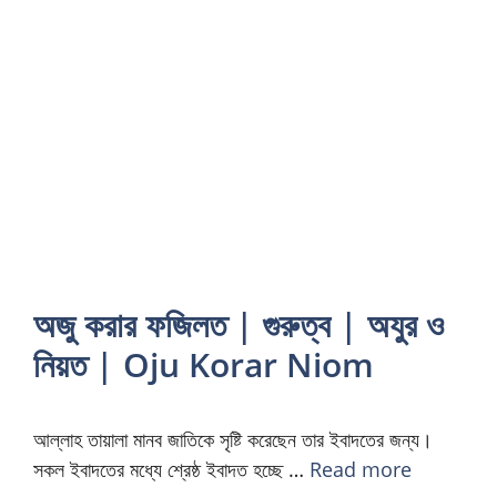
অজু করার ফজিলত | গুরুত্ব | অযুর ও
নিয়ত | Oju Korar Niom
আল্লাহ তায়ালা মানব জাতিকে সৃষ্টি করেছেন তার ইবাদতের জন্য।
সকল ইবাদতের মধ্যে শ্রেষ্ঠ ইবাদত হচ্ছে …
Read more