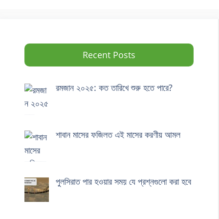
Recent Posts
রমজান ২০২৫: কত তারিখে শুরু হতে পারে?
শাবান মাসের ফজিলত এই মাসের করণীয় আমল
পুলসিরাত পার হওয়ার সময় যে প্রশ্নগুলো করা হবে