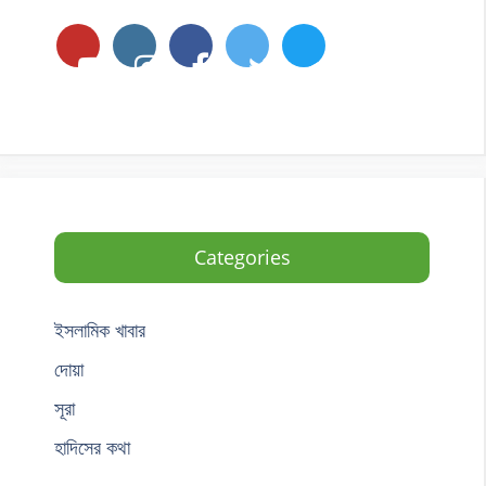
Categories
ইসলামিক খাবার
দোয়া
সূরা
হাদিসের কথা