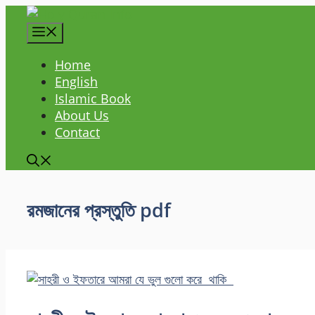
Skip
to
content
Home
English
Islamic Book
About Us
Contact
রমজানের প্রস্তুতি pdf