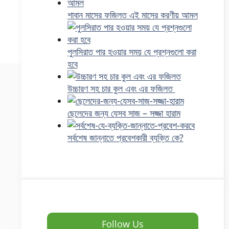
শাবান মাসের ফজিলত এই মাসের করণীয় আমল
পুলসিরাত পার হওয়ার সময় যে প্রশ্নগুলো করা
হবে
উচ্চারণ সহ চার কুল এবং এর ফজিলত
ছেলেদের জন্য যেসব সাজ – সজ্জা হারাম
সর্বশেষ জান্নাতে প্রবেশকারী ব্যক্তি কে?
Follow Us