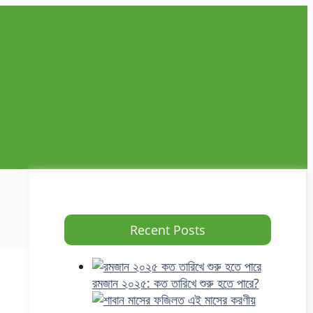
Recent Posts
রমজান ২০২৫: কত তারিখে শুরু হতে পারে?