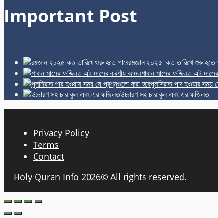
Important Post
রমজান ২০২৫: কত তারিখে শুরু হতে 
শাবান মাসের ফজিলত এই মাসে
পুলসিরাত পার হওয়ার সময় য
উচ্চারণ সহ চার কুল এবং এর ফজিলত
Privacy Policy
Terms
Contact
Holy Quran Info 2026© All rights reserved.