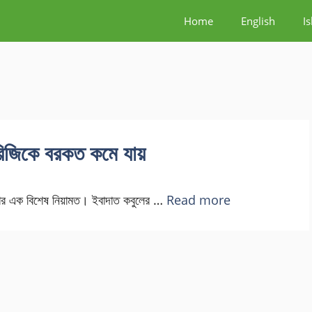
Home
English
I
রিজিকে বরকত কমে যায়
লার এক বিশেষ নিয়ামত। ইবাদাত কবুলের …
Read more