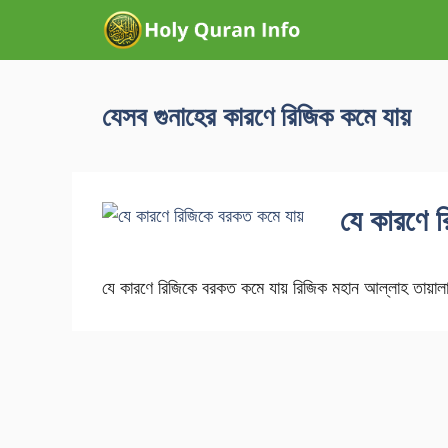
যেসব গুনাহের কারণে রিজিক কমে যায়
যে কারণে 
যে কারণে রিজিকে বরকত কমে যায় রিজিক মহান আল্লাহ তায়া