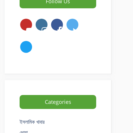
Follow Us
Categories
ইসলামিক খাবার
দোয়া