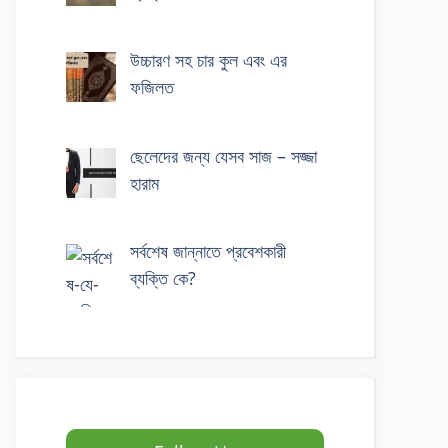
উচ্চারণ সহ চার কুল এবং এর
ফজিলত
ছেলেদের জন্য যেসব সাজ – সজ্জা
হারাম
সর্বশেষ জান্নাতে প্রবেশকারী
ব্যক্তি কে?