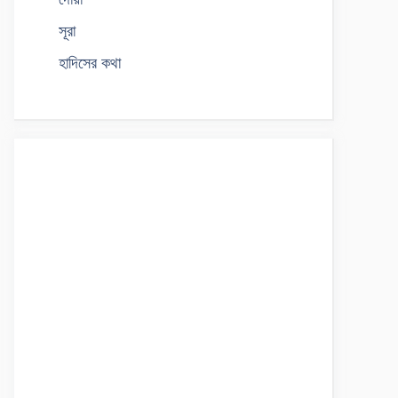
সূরা
হাদিসের কথা