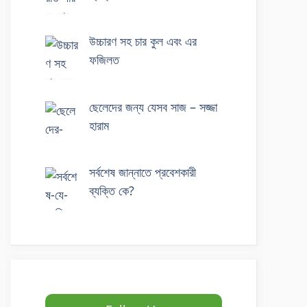
উচ্চারণ সহ চার কুল এবং এর
ফজিলত
ছেলেদের জন্য যেসব সাজ – সজ্জা
হারাম
সর্বশেষ জান্নাতে প্রবেশকারী
ব্যক্তি কে?