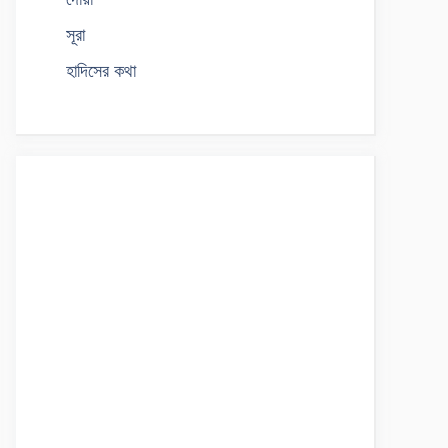
সূরা
হাদিসের কথা