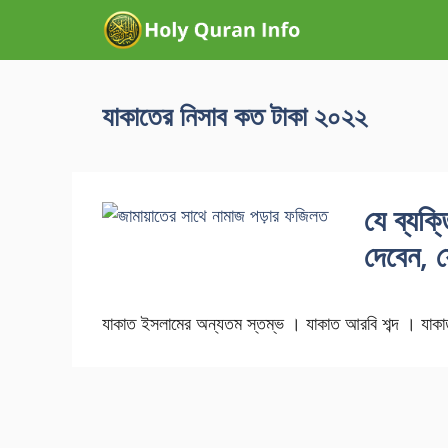
যাকাতের নিসাব কত টাকা ২০২২
যে ব্যক
দেবেন, 
যাকাত ইসলামের অন্যতম স্তম্ভ । যাকাত আরবি শব্দ । যাকাত 