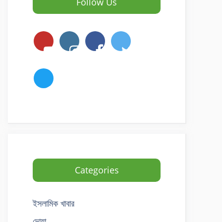
Follow Us
Categories
ইসলামিক খাবার
দোয়া