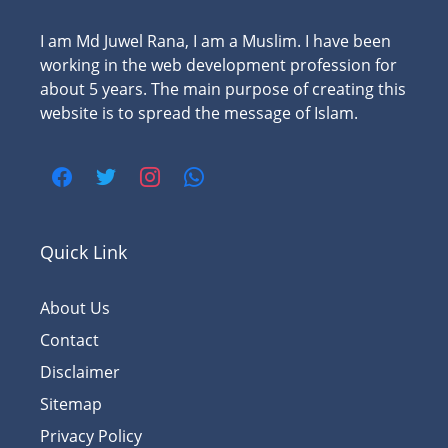
I am Md Juwel Rana, I am a Muslim. I have been
working in the web development profession for
about 5 years. The main purpose of creating this
website is to spread the message of Islam.
Quick Link
About Us
Contact
Disclaimer
Sitemap
Privacy Policy