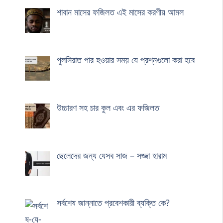
শাবান মাসের ফজিলত এই মাসের করণীয় আমল
পুলসিরাত পার হওয়ার সময় যে প্রশ্নগুলো করা হবে
উচ্চারণ সহ চার কুল এবং এর ফজিলত
ছেলেদের জন্য যেসব সাজ – সজ্জা হারাম
সর্বশেষ জান্নাতে প্রবেশকারী ব্যক্তি কে?