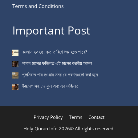
Terms and Conditions
Important Post
রমজান ২০২৫: কত তারিখে শুরু হতে পারে?
শাবান মাসের ফজিলত এই মাসের করণীয় আমল
পুলসিরাত পার হওয়ার সময় যে প্রশ্নগুলো করা হবে
উচ্চারণ সহ চার কুল এবং এর ফজিলত
Privacy Policy
Terms
Contact
Holy Quran Info 2026© All rights reserved.