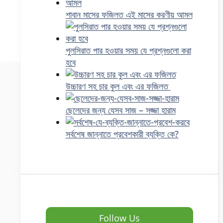
শাবান মাসের ফজিলত এই মাসের করণীয় আমল
পুলসিরাত পার হওয়ার সময় যে প্রশ্নগুলো করা
হবে
উচ্চারণ সহ চার কুল এবং এর ফজিলত
ছেলেদের জন্য যেসব সাজ – সজ্জা হারাম
সর্বশেষ জান্নাতে প্রবেশকারী ব্যক্তি কে?
Follow Us