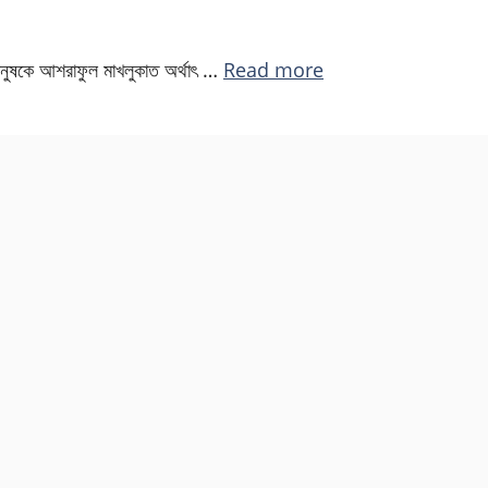
মানুষকে আশরাফুল মাখলুকাত অর্থাৎ …
Read more