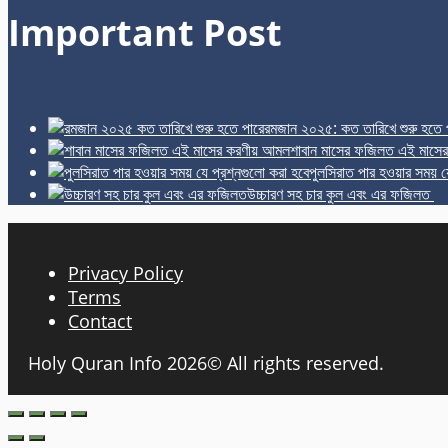
Important Post
রমজান ২০২৫: কত তারিখে শুরু হতে 
শাবান মাসের ফজিলত এই মাসে
পুলসিরাত পার হওয়ার সময় য
উচ্চারণ সহ চার কুল এবং এর ফজিলত
Privacy Policy
Terms
Contact
Holy Quran Info 2026© All rights reserved.