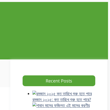
Recent Posts
রমজান ২০২৫: কত তারিখে শুরু হতে পারে?