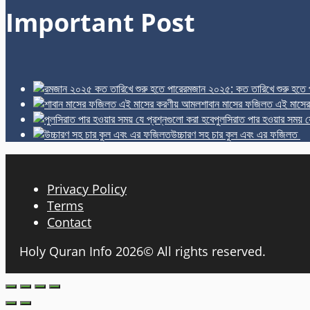
Important Post
রমজান ২০২৫: কত তারিখে শুরু হতে 
শাবান মাসের ফজিলত এই মাসে
পুলসিরাত পার হওয়ার সময় য
উচ্চারণ সহ চার কুল এবং এর ফজিলত
Privacy Policy
Terms
Contact
Holy Quran Info 2026© All rights reserved.