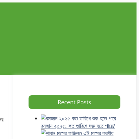
Recent Posts
ের
রমজান ২০২৫: কত তারিখে শুরু হতে পারে?