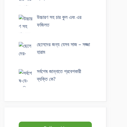
উচ্চারণ সহ চার কুল এবং এর
ফজিলত
ছেলেদের জন্য যেসব সাজ – সজ্জা
হারাম
সর্বশেষ জান্নাতে প্রবেশকারী
ব্যক্তি কে?