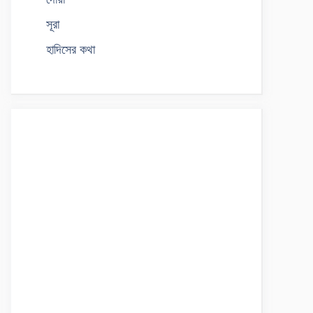
সূরা
হাদিসের কথা