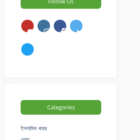
Follow Us
Categories
ইসলামিক খাবার
দোয়া