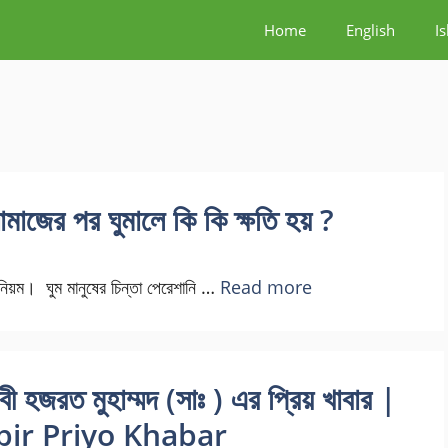
Home
English
I
মাজের পর ঘুমালে কি কি ক্ষতি হয় ?
র নিয়ম। ঘুম মানুষের চিন্তা পেরেশানি …
Read more
বী হজরত মুহাম্মদ (সাঃ ) এর প্রিয় খাবার |
ir Priyo Khabar