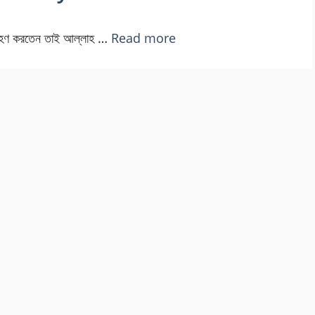
গ্রহণ করতেন তাই আল্লাহ …
Read more