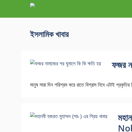
ইসলামিক খাবার
ফজর না
মানুষ সারা দিন পরিশ্রম করে রাতে বিশ্রাম নিবে এটাই প্রকৃতি
মহান
Nob