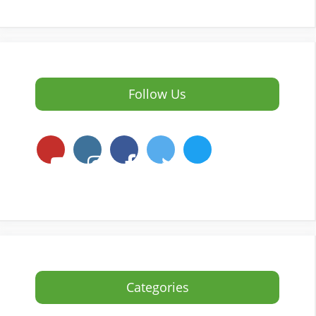
Follow Us
Categories