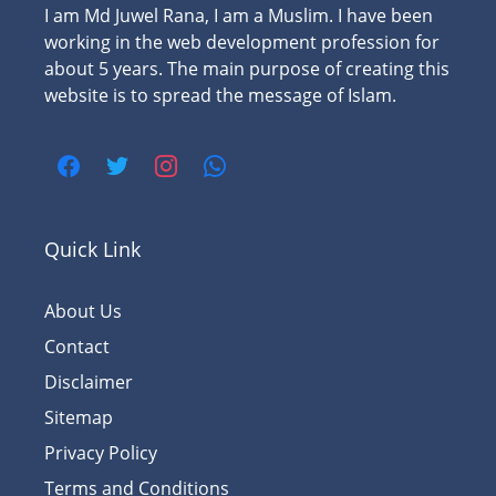
I am Md Juwel Rana, I am a Muslim. I have been
working in the web development profession for
about 5 years. The main purpose of creating this
website is to spread the message of Islam.
Quick Link
About Us
Contact
Disclaimer
Sitemap
Privacy Policy
Terms and Conditions