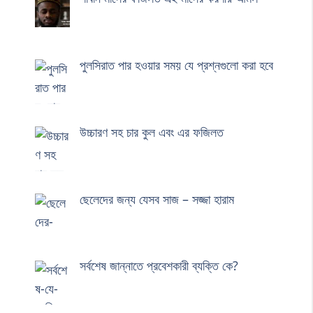
পুলসিরাত পার হওয়ার সময় যে প্রশ্নগুলো করা হবে
উচ্চারণ সহ চার কুল এবং এর ফজিলত
ছেলেদের জন্য যেসব সাজ – সজ্জা হারাম
সর্বশেষ জান্নাতে প্রবেশকারী ব্যক্তি কে?