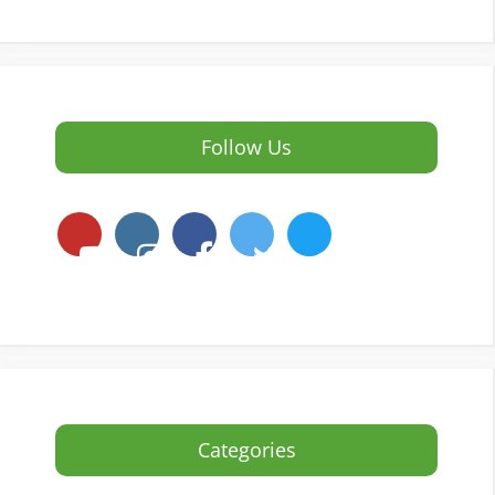
Follow Us
Categories