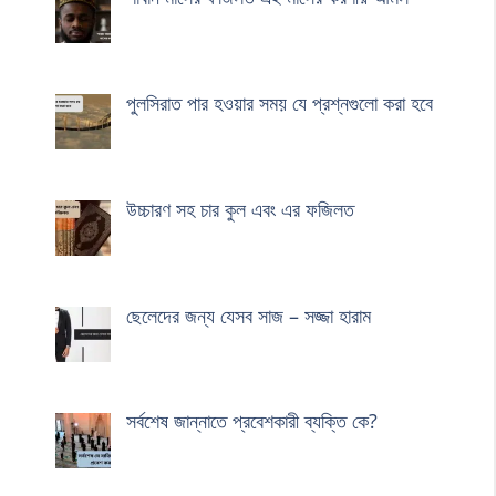
পুলসিরাত পার হওয়ার সময় যে প্রশ্নগুলো করা হবে
উচ্চারণ সহ চার কুল এবং এর ফজিলত
ছেলেদের জন্য যেসব সাজ – সজ্জা হারাম
সর্বশেষ জান্নাতে প্রবেশকারী ব্যক্তি কে?