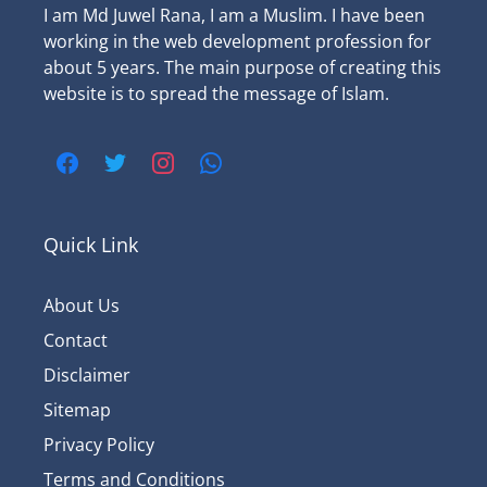
I am Md Juwel Rana, I am a Muslim. I have been
working in the web development profession for
about 5 years. The main purpose of creating this
website is to spread the message of Islam.
Quick Link
About Us
Contact
Disclaimer
Sitemap
Privacy Policy
Terms and Conditions