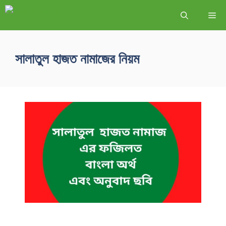
সালাতুল হাজত নামাজের নিয়ম