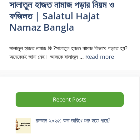
সালাতুল হাজত নামাজ পড়ার নিয়ম ও
ফজিলত | Salatul Hajat
Namaz Bangla
সালাতুল হাজত নামাজ কি ?সালাতুল হাজত নামাজ কিভাবে পড়তে হয়?
অনেকেরই জানা নেই। আজকে সালাতুল …
Read more
Recent Posts
রমজান ২০২৫: কত তারিখে শুরু হতে পারে?