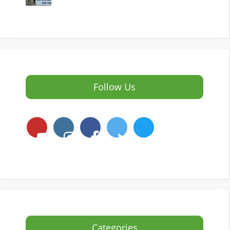
Follow Us
Categories