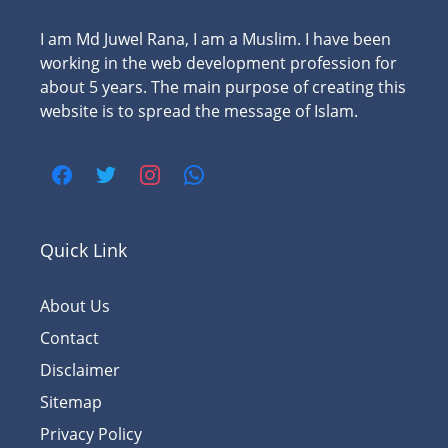
I am Md Juwel Rana, I am a Muslim. I have been
working in the web development profession for
about 5 years. The main purpose of creating this
website is to spread the message of Islam.
Quick Link
About Us
Contact
Disclaimer
Sitemap
Privacy Policy