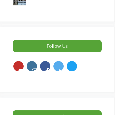
Follow Us