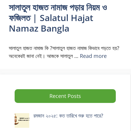
সালাতুল হাজত নামাজ পড়ার নিয়ম ও
ফজিলত | Salatul Hajat
Namaz Bangla
সালাতুল হাজত নামাজ কি ?সালাতুল হাজত নামাজ কিভাবে পড়তে হয়?
অনেকেরই জানা নেই। আজকে সালাতুল …
Read more
Recent Posts
রমজান ২০২৫: কত তারিখে শুরু হতে পারে?