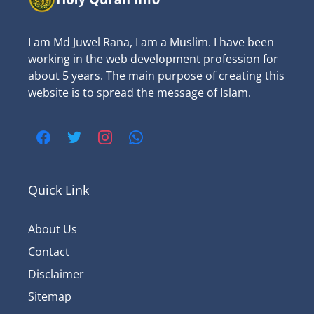
I am Md Juwel Rana, I am a Muslim. I have been
working in the web development profession for
about 5 years. The main purpose of creating this
website is to spread the message of Islam.
Quick Link
About Us
Contact
Disclaimer
Sitemap