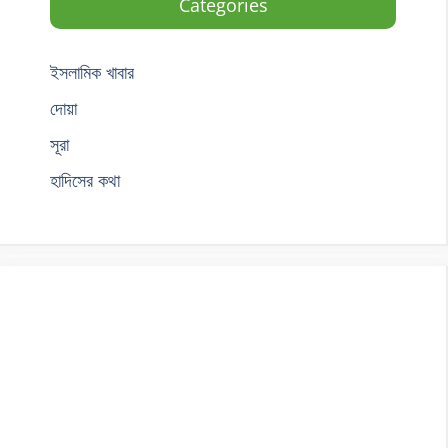
Categories
ইসলামিক খাবার
দোয়া
সূরা
হাদিসের কথা