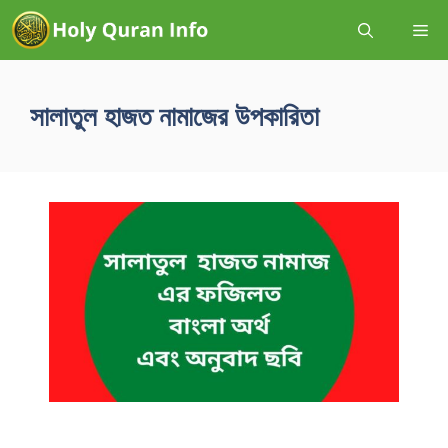
সালাতুল হাজত নামাজের উপকারিতা