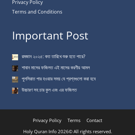
Privacy Policy
Terms and Conditions
Important Post
রমজান ২০২৫: কত তারিখে শুরু হতে পারে?
শাবান মাসের ফজিলত এই মাসের করণীয় আমল
পুলসিরাত পার হওয়ার সময় যে প্রশ্নগুলো করা হবে
উচ্চারণ সহ চার কুল এবং এর ফজিলত
Privacy Policy
Terms
Contact
Holy Quran Info 2026© All rights reserved.