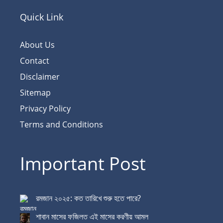
Quick Link
About Us
Contact
Disclaimer
Sitemap
Privacy Policy
Terms and Conditions
Important Post
রমজান ২০২৫: কত তারিখে শুরু হতে পারে?
শাবান মাসের ফজিলত এই মাসের করণীয় আমল