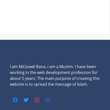
I am Md Juwel Rana, I am a Muslim. I have been
working in the web development profession for
about 5 years. The main purpose of creating this
website is to spread the message of Islam.