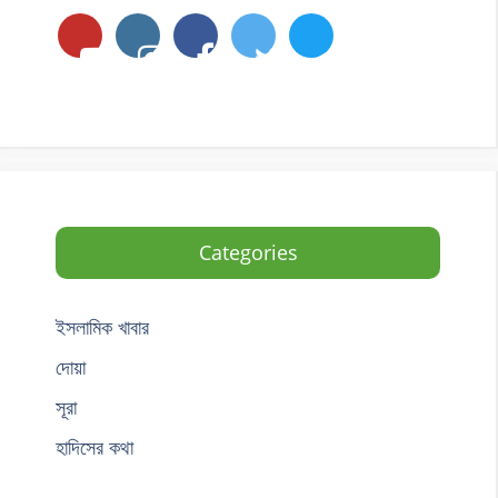
Categories
ইসলামিক খাবার
দোয়া
সূরা
হাদিসের কথা