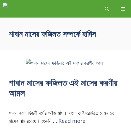
শাবান মাসের ফজিলত সম্পর্কে হাদিস
শাবান মাসের ফজিলত এই মাসের করণীয়
আমল
শাবান হলো হিজরী বর্ষের অষ্টম মাস। বাংলা ও ইংরেজিতে যেমন ১২
মাসের নাম রয়েছে। তেমনি …
Read more