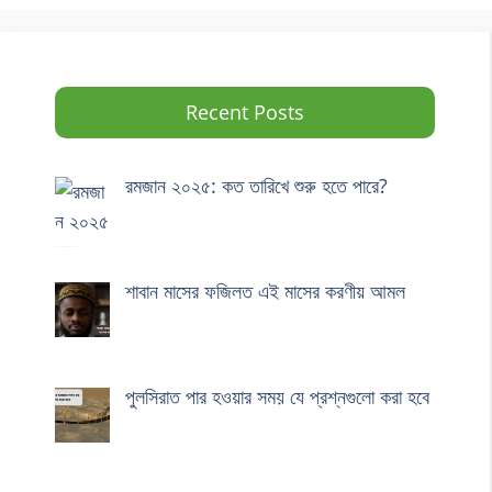
Recent Posts
রমজান ২০২৫: কত তারিখে শুরু হতে পারে?
শাবান মাসের ফজিলত এই মাসের করণীয় আমল
পুলসিরাত পার হওয়ার সময় যে প্রশ্নগুলো করা হবে