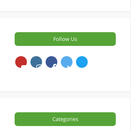
Follow Us
Categories