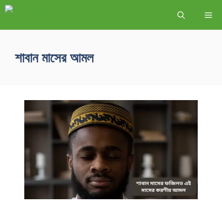
শাবান মাসের আমল