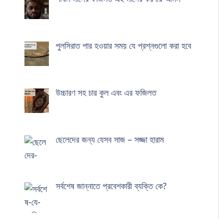
পুলসিরাত পার হওয়ার সময় যে প্রশ্নগুলো করা হবে
উচ্চারণ সহ চার কুল এবং এর ফজিলত
ছেলেদের জন্য যেসব সাজ – সজ্জা হারাম
সর্বশেষ জান্নাতে প্রবেশকারী ব্যক্তি কে?