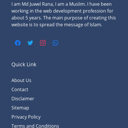
I am Md Juwel Rana, I am a Muslim. I have been
working in the web development profession for
about 5 years. The main purpose of creating this
website is to spread the message of Islam.
Quick Link
About Us
Contact
Disclaimer
Sitemap
Privacy Policy
Terms and Conditions