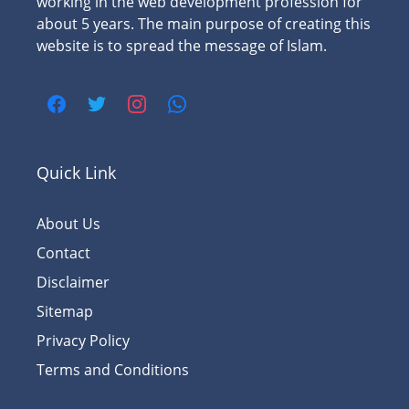
working in the web development profession for
about 5 years. The main purpose of creating this
website is to spread the message of Islam.
Quick Link
About Us
Contact
Disclaimer
Sitemap
Privacy Policy
Terms and Conditions