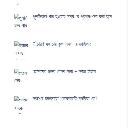
পুলসিরাত পার হওয়ার সময় যে প্রশ্নগুলো করা হবে
উচ্চারণ সহ চার কুল এবং এর ফজিলত
ছেলেদের জন্য যেসব সাজ – সজ্জা হারাম
সর্বশেষ জান্নাতে প্রবেশকারী ব্যক্তি কে?