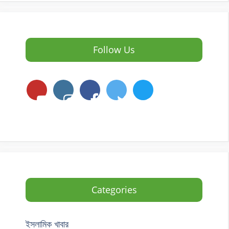
Follow Us
Categories
ইসলামিক খাবার