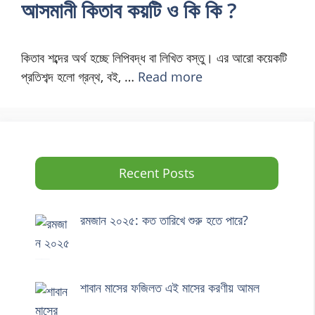
আসমানী কিতাব কয়টি ও কি কি ?
কিতাব শব্দের অর্থ হচ্ছে লিপিবদ্ধ বা লিখিত বস্তু। এর আরো কয়েকটি
প্রতিশব্দ হলো গ্রন্থ, বই, …
Read more
Recent Posts
রমজান ২০২৫: কত তারিখে শুরু হতে পারে?
শাবান মাসের ফজিলত এই মাসের করণীয় আমল