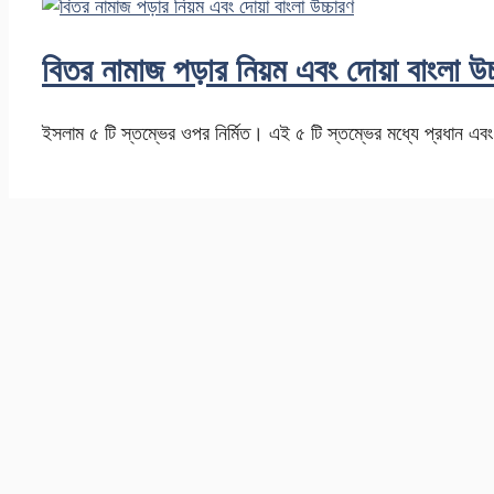
বিতর নামাজ পড়ার নিয়ম এবং দোয়া বাংলা উচ
ইসলাম ৫ টি স্তম্ভের ওপর নির্মিত। এই ৫ টি স্তম্ভের মধ্যে প্রধান 