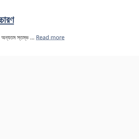
্চারণ
এবং অন্যতম স্তম্ভ …
Read more