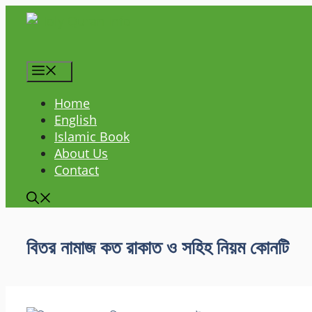
Home
English
Islamic Book
About Us
Contact
বিতর নামাজ কত রাকাত ও সহিহ নিয়ম কোনটি