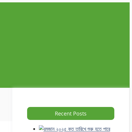
Recent Posts