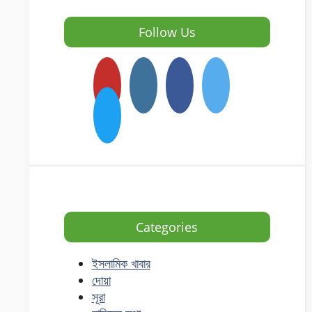
Follow Us
Categories
ইসলামিক খাবার
দোয়া
সূরা