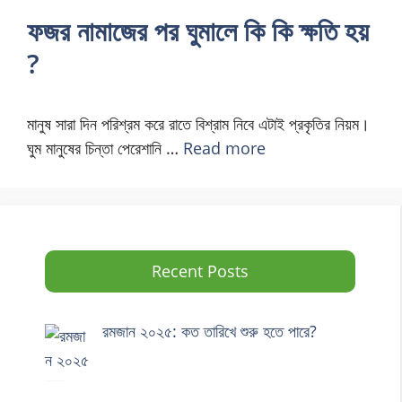
ফজর নামাজের পর ঘুমালে কি কি ক্ষতি হয়
?
মানুষ সারা দিন পরিশ্রম করে রাতে বিশ্রাম নিবে এটাই প্রকৃতির নিয়ম।
ঘুম মানুষের চিন্তা পেরেশানি …
Read more
Recent Posts
রমজান ২০২৫: কত তারিখে শুরু হতে পারে?