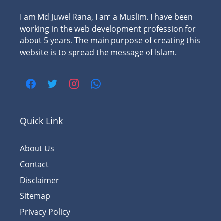
I am Md Juwel Rana, I am a Muslim. I have been
working in the web development profession for
about 5 years. The main purpose of creating this
website is to spread the message of Islam.
Quick Link
About Us
Contact
Disclaimer
Sitemap
Privacy Policy