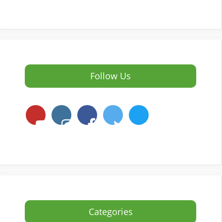
Follow Us
Categories