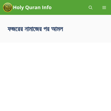
ফজরের নামাজের পর আমল