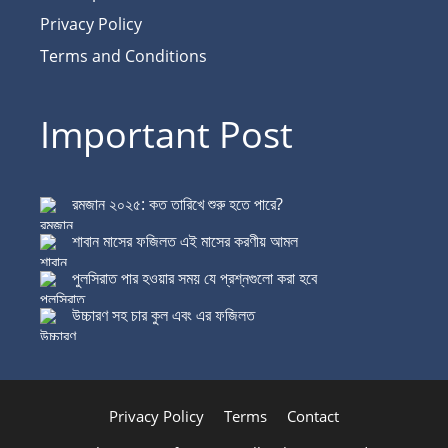
Privacy Policy
Terms and Conditions
Important Post
রমজান ২০২৫: কত তারিখে শুরু হতে পারে?
শাবান মাসের ফজিলত এই মাসের করণীয় আমল
পুলসিরাত পার হওয়ার সময় যে প্রশ্নগুলো করা হবে
উচ্চারণ সহ চার কুল এবং এর ফজিলত
Privacy Policy
Terms
Contact