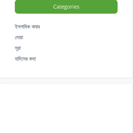
Categories
ইসলামিক খাবার
দোয়া
সূরা
হাদিসের কথা