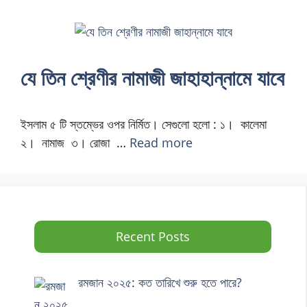
যে তিন শ্রেণীর নামাজী জাহাহান্নামে যাবে
ইসলাম ৫ টি স্তম্ভের ওপর নির্মিত। সেগুলো হলো : ১। কালেমা
২। নামাজ ৩। রোজা …
Read more
Recent Posts
রমজান ২০২৫: কত তারিখে শুরু হতে পারে?