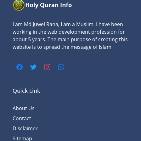
I am Md Juwel Rana, I am a Muslim. I have been
working in the web development profession for
about 5 years. The main purpose of creating this
website is to spread the message of Islam.
Quick Link
About Us
Contact
Disclaimer
Sitemap