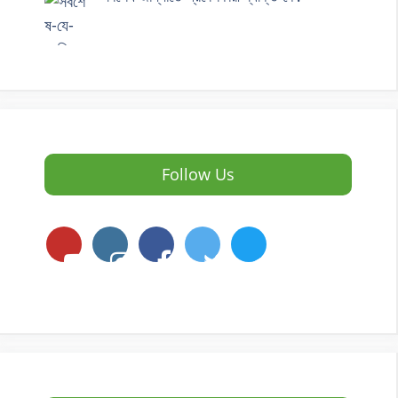
Follow Us