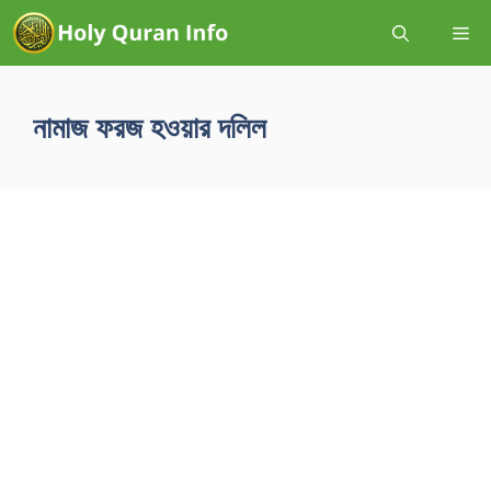
নামাজ ফরজ হওয়ার দলিল