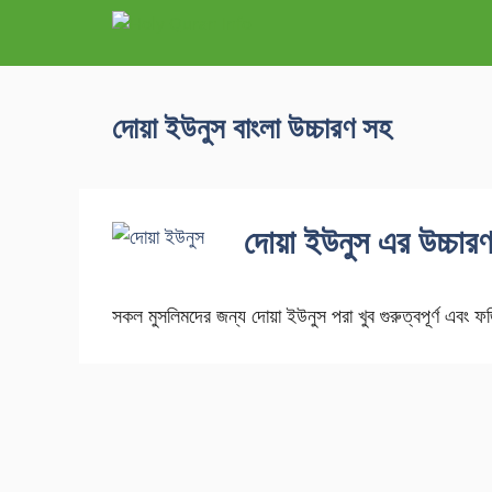
দোয়া ইউনুস বাংলা উচ্চারণ সহ
দোয়া ইউনুস এর উচ্চার
সকল মুসলিমদের জন্য দোয়া ইউনুস পরা খুব গুরুত্বপূর্ণ এ