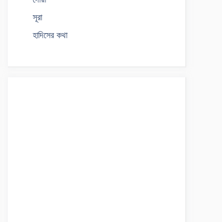
সূরা
হাদিসের কথা