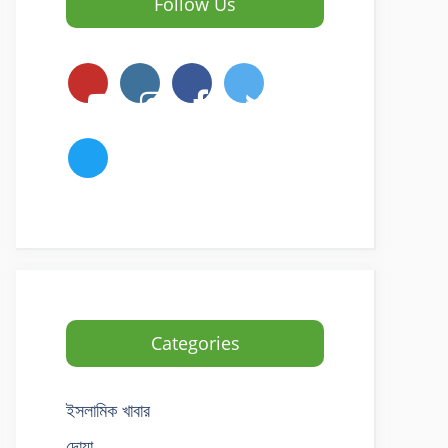
Follow Us
Categories
ইসলামিক খাবার
দোয়া