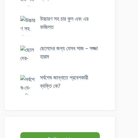
উচ্চারণ সহ চার কুল এবং এর
ফজিলত
ছেলেদের জন্য যেসব সাজ – সজ্জা
হারাম
সর্বশেষ জান্নাতে প্রবেশকারী
ব্যক্তি কে?