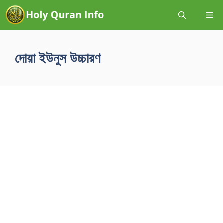
দোয়া ইউনুস উচ্চারণ