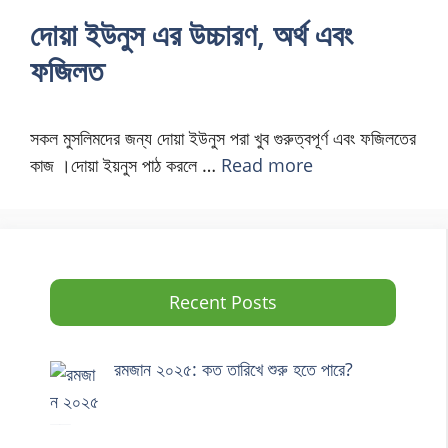
দোয়া ইউনুস এর উচ্চারণ, অর্থ এবং
ফজিলত
সকল মুসলিমদের জন্য দোয়া ইউনুস পরা খুব গুরুত্বপূর্ণ এবং ফজিলতের
কাজ ।দোয়া ইয়নুস পাঠ করলে …
Read more
Recent Posts
রমজান ২০২৫: কত তারিখে শুরু হতে পারে?