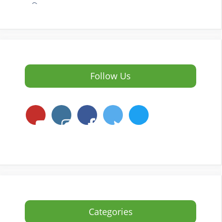
Follow Us
Categories