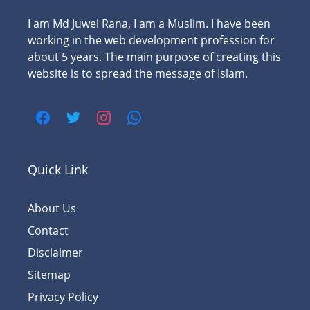
I am Md Juwel Rana, I am a Muslim. I have been
working in the web development profession for
about 5 years. The main purpose of creating this
website is to spread the message of Islam.
Quick Link
About Us
Contact
Disclaimer
Sitemap
Privacy Policy