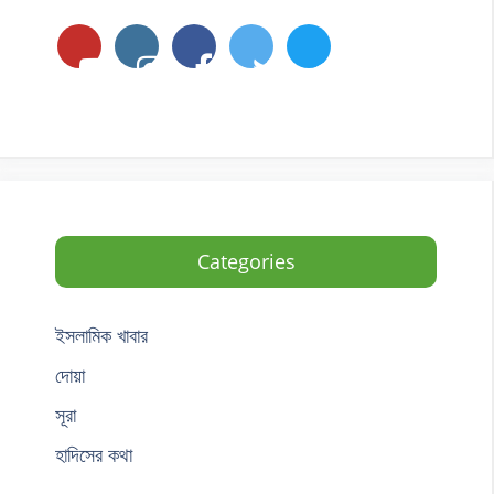
Categories
ইসলামিক খাবার
দোয়া
সূরা
হাদিসের কথা