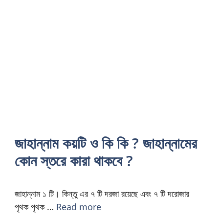
জাহান্নাম কয়টি ও কি কি ? জাহান্নামের
কোন স্তরে কারা থাকবে ?
জাহান্নাম ১ টি। কিন্তু এর ৭ টি দরজা রয়েছে এবং ৭ টি দরোজার
পৃথক পৃথক …
Read more