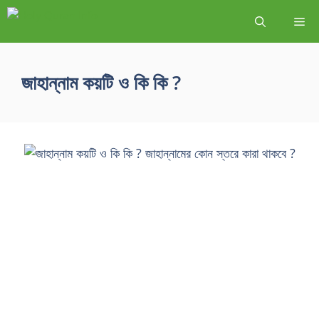
জাহান্নাম কয়টি ও কি কি ?