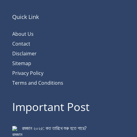
Quick Link
About Us
Contact
Disclaimer
Sitemap
Privacy Policy
Terms and Conditions
Important Post
রমজান ২০২৫: কত তারিখে শুরু হতে পারে?