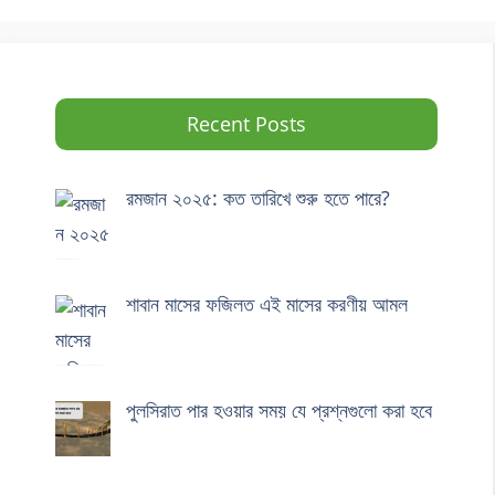
Recent Posts
রমজান ২০২৫: কত তারিখে শুরু হতে পারে?
শাবান মাসের ফজিলত এই মাসের করণীয় আমল
পুলসিরাত পার হওয়ার সময় যে প্রশ্নগুলো করা হবে