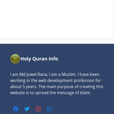
I am Md Juwel Rana, I am a Muslim. I have been
working in the web development profession for
about 5 years. The main purpose of creating this
website is to spread the message of Islam.