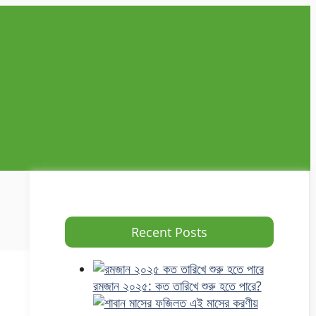
Recent Posts
রমজান ২০২৫: কত তারিখে শুরু হতে পারে?