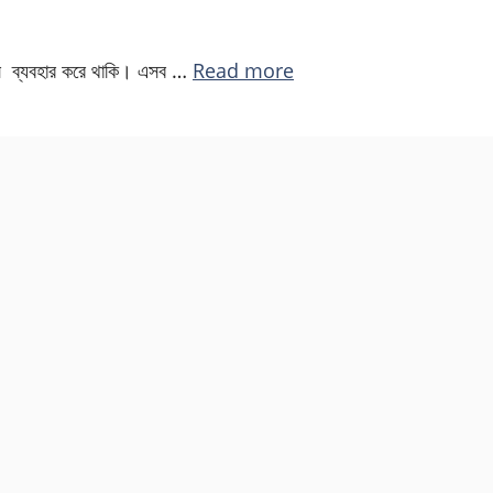
পিস ব্যবহার করে থাকি। এসব …
Read more