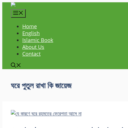
Skip
to
content
Home
English
Islamic Book
About Us
Contact
ঘরে পুতুল রাখা কি জায়েজ