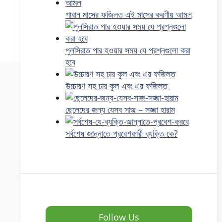
শাবান মাসের ফজিলত এই মাসের করণীয় আমল
পুলসিরাত পার হওয়ার সময় যে প্রশ্নগুলো করা
হবে
উচ্চারণ সহ চার কুল এবং এর ফজিলত
ছেলেদের জন্য যেসব সাজ – সজ্জা হারাম
সর্বশেষ জান্নাতে প্রবেশকারী ব্যক্তি কে?
Follow Us