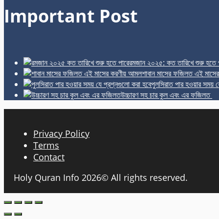
Important Post
রমজান ২০২৫: কত তারিখে শুরু হতে 
শাবান মাসের ফজিলত এই মাসে
পুলসিরাত পার হওয়ার সময় য
উচ্চারণ সহ চার কুল এবং এর ফজিলত
Privacy Policy
Terms
Contact
Holy Quran Info 2026© All rights reserved.