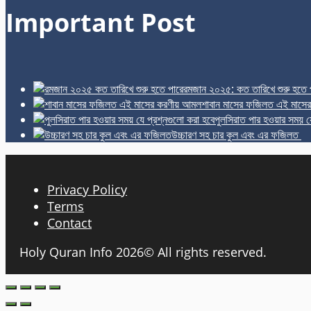
Important Post
রমজান ২০২৫: কত তারিখে শুরু হতে 
শাবান মাসের ফজিলত এই মাসে
পুলসিরাত পার হওয়ার সময় য
উচ্চারণ সহ চার কুল এবং এর ফজিলত
Privacy Policy
Terms
Contact
Holy Quran Info 2026© All rights reserved.