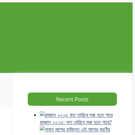
Recent Posts
রমজান ২০২৫: কত তারিখে শুরু হতে পারে?