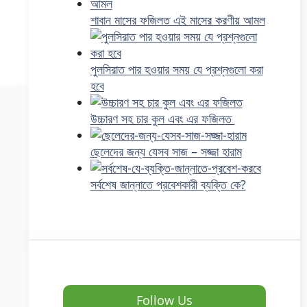
শাবান মাসের ফজিলত এই মাসের করণীয় আমল
পুলসিরাত পার হওয়ার সময় যে প্রশ্নগুলো করা
হবে
উচ্চারণ সহ চার কুল এবং এর ফজিলত
ছেলেদের জন্য যেসব সাজ – সজ্জা হারাম
সর্বশেষ জান্নাতে প্রবেশকারী ব্যক্তি কে?
Follow Us