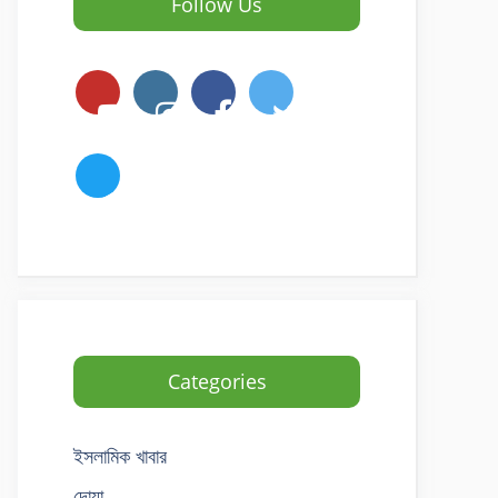
Follow Us
Categories
ইসলামিক খাবার
দোয়া