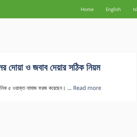
Home
English
I
র দোয়া ও জবাব দেয়ার সঠিক নিয়ম
া দৈনিক ৫ ওয়াক্ত নামাজ ফরজ করেছেন। …
Read more