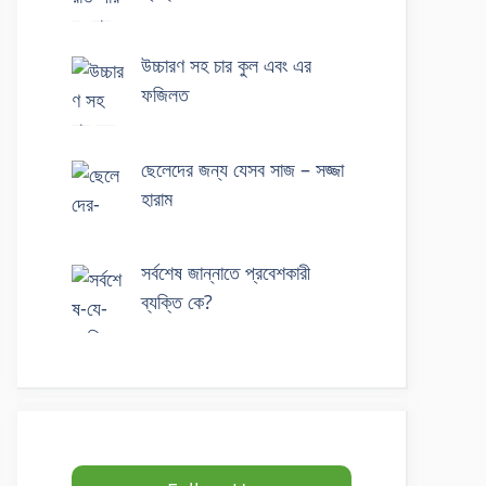
উচ্চারণ সহ চার কুল এবং এর
ফজিলত
ছেলেদের জন্য যেসব সাজ – সজ্জা
হারাম
সর্বশেষ জান্নাতে প্রবেশকারী
ব্যক্তি কে?