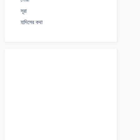
সূরা
হাদিসের কথা