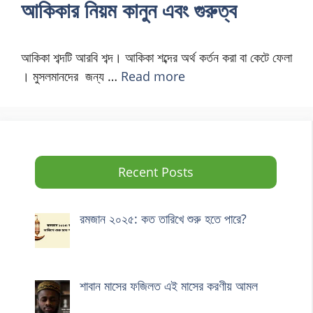
আকিকার নিয়ম কানুন এবং গুরুত্ব
আকিকা শব্দটি আরবি শব্দ। আকিকা শব্দের অর্থ কর্তন করা বা কেটে ফেলা
। মুসলমানদের জন্য …
Read more
Recent Posts
রমজান ২০২৫: কত তারিখে শুরু হতে পারে?
শাবান মাসের ফজিলত এই মাসের করণীয় আমল