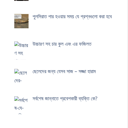
পুলসিরাত পার হওয়ার সময় যে প্রশ্নগুলো করা হবে
উচ্চারণ সহ চার কুল এবং এর ফজিলত
ছেলেদের জন্য যেসব সাজ – সজ্জা হারাম
সর্বশেষ জান্নাতে প্রবেশকারী ব্যক্তি কে?