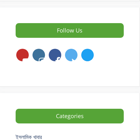
Follow Us
Categories
ইসলামিক খাবার