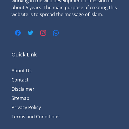
working in the web development profession for
about 5 years. The main purpose of creating this
website is to spread the message of Islam.
Quick Link
About Us
Contact
Disclaimer
Sitemap
Privacy Policy
Terms and Conditions