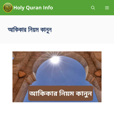
আকিকার নিয়ম কানুন