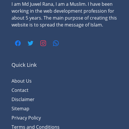
I am Md Juwel Rana, I am a Muslim. I have been
working in the web development profession for
about 5 years. The main purpose of creating this
website is to spread the message of Islam.
Quick Link
About Us
Contact
Disclaimer
Sitemap
Privacy Policy
Terms and Conditions