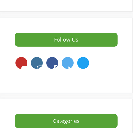
Follow Us
Categories