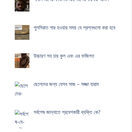
পুলসিরাত পার হওয়ার সময় যে প্রশ্নগুলো করা হবে
উচ্চারণ সহ চার কুল এবং এর ফজিলত
ছেলেদের জন্য যেসব সাজ – সজ্জা হারাম
সর্বশেষ জান্নাতে প্রবেশকারী ব্যক্তি কে?