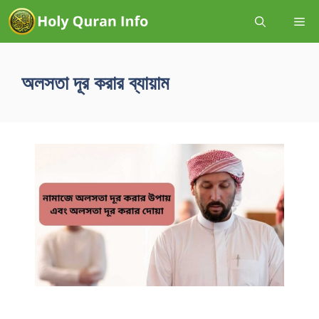
অলসতা দূর করার ব্যায়াম