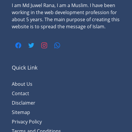
I am Md Juwel Rana, I am a Muslim. I have been
working in the web development profession for
about 5 years. The main purpose of creating this
website is to spread the message of Islam.
Quick Link
About Us
Contact
Disclaimer
Sitemap
Privacy Policy
Terms and Conditions