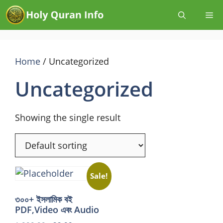
Home
/ Uncategorized
Uncategorized
Showing the single result
Sale!
৩০০+ ইসলামিক বই
PDF,Video এবং Audio