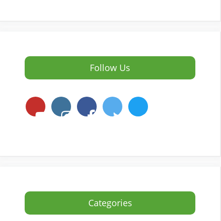
Follow Us
Categories