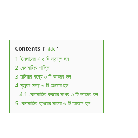
Contents
hide
1
ইসলামের এ ৫ টি স্তম্ভ হল
2
বেনামাজির শাস্তি
3
দুনিয়ার মধ্যে ৬ টি আজাব হল
4
মৃত্যুর সময় ৩ টি আজাব হল
4.1
বেনামাজির কবরের মধ্যে ৩ টি আজাব হল
5
বেনামাজির হাশরের মাঠের ৩ টি আজাব হল