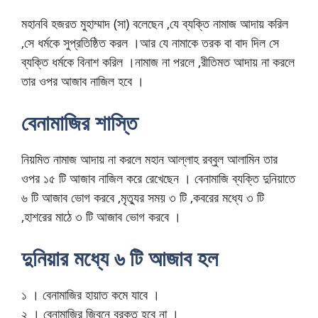
মহানবি হজরত মুহাম্মাদ (সা) বলেছেন ,যে ব্যক্তি নামাজ আদায় করিল
,সে ধর্মকে সুপ্রতিষ্ঠিত করল ।আর যে নামাকে তরক বা বাদ দিল সে
ব্যক্তি ধর্মকে বিনাশ করিল ।নামাজ না পরলে ,রীতিমত আদায় না করলে
তার ওপর আজাব নাজিল হবে ।
বেনামাজির শাস্তি
নিয়মিত নামাজ আদায় না করলে মহান আল্লাহ রব্বুল আলামিন তার
ওপর ১৫ টি আজাব নাজিল করে রেখেছেন । বেনামাজি ব্যক্তি দুনিয়াতে
৬ টি আজাব ভোগ করবে ,মৃত্যুর সময় ৩ টি ,কবরের মধ্যে ৩ টি
,হাশরের মাঠে ৩ টি আজাব ভোগ করবে ।
দুনিয়ার মধ্যে ৬ টি আজাব হল
১ । বেনামাজির হায়াত কমে যাবে ।
২ । বেনামাজির জিবনে বরকত হবে না ।