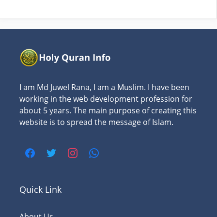
I am Md Juwel Rana, I am a Muslim. I have been
working in the web development profession for
about 5 years. The main purpose of creating this
website is to spread the message of Islam.
Quick Link
About Us