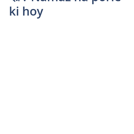
ki hoy