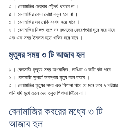
৩ । বেনামাজির চেহারার সৌন্দর্য থাকবে না ।
৪ । বেনামাজির কোন দোয়া কবুল হবে না ।
৫ । বেনামাজির সব নেকি বরবাদ হয়ে যাবে ।
৬ । বেনামাজির নিকত হতে সব রহমতের ফেরেশতারা দূরে সরে যাবে
এবং এক সময় ইসলাম হতে খারিজ হয়ে যাবে ।
মৃত্যুর সময় ৩ টি আজাব হল
১ । বেনামাজি মৃত্যুর সময় অপমানিত , লাঞ্চিত ও অতি কষ্ট পাবে ।
২ । বেনামাজি ক্ষুধার্ত অবস্থায় মৃত্যু বরন করবে ।
৩ । বেনামাজির মৃত্যুর সময় এত পিপাসা পাবে যে মনে চাবে ৭ দরিয়ার
পানি যদি মুখে ঢেলে দেয় তবুও পিপাসা মিটবে না ।
বেনামাজির কবরের মধ্যে ৩ টি
আজাব হল