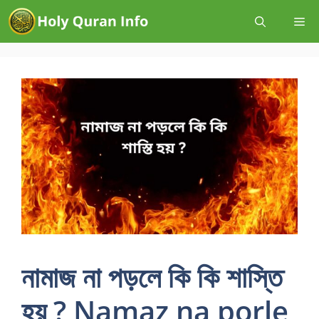
নামাজ না পড়লে কি কি শাস্তি
হয় ? Namaz na porle