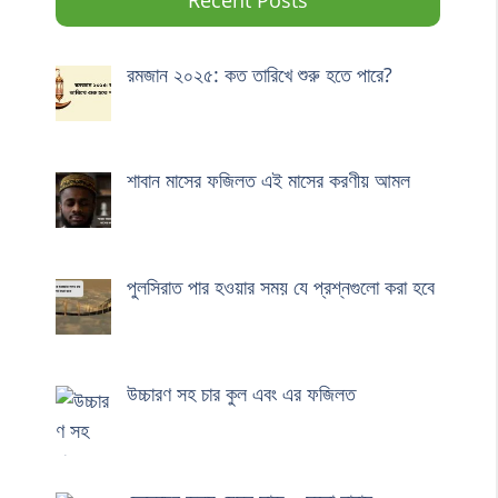
রমজান ২০২৫: কত তারিখে শুরু হতে পারে?
শাবান মাসের ফজিলত এই মাসের করণীয় আমল
পুলসিরাত পার হওয়ার সময় যে প্রশ্নগুলো করা হবে
উচ্চারণ সহ চার কুল এবং এর ফজিলত