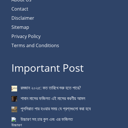
Contact
Disclaimer
Sitemap
Privacy Policy
Terms and Conditions
Important Post
রমজান ২০২৫: কত তারিখে শুরু হতে পারে?
শাবান মাসের ফজিলত এই মাসের করণীয় আমল
পুলসিরাত পার হওয়ার সময় যে প্রশ্নগুলো করা হবে
উচ্চারণ সহ চার কুল এবং এর ফজিলত