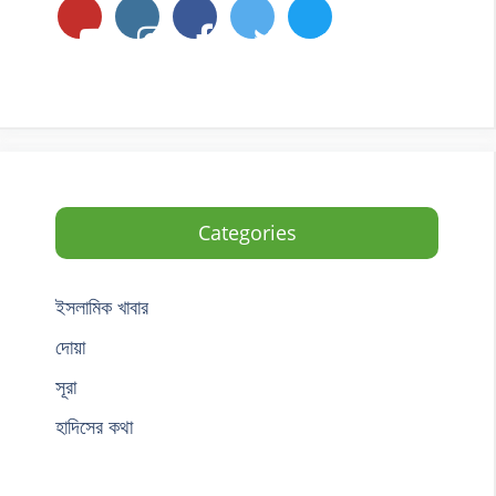
Categories
ইসলামিক খাবার
দোয়া
সূরা
হাদিসের কথা