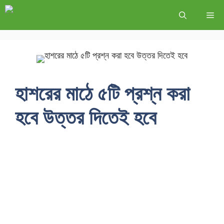
হাশরের মাঠে ৫টি প্রশ্ন করা
হবে উত্তর দিতেই হবে