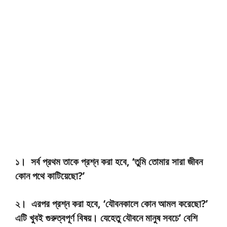
১। সর্ব প্রথম তাকে প্রশ্ন করা হবে, ‘তুমি তোমার সারা জীবন
কোন পথে কাটিয়েছো?’
২। এরপর প্রশ্ন করা হবে, ‘যৌবনকালে কোন আমল করেছো?’
এটি খুবই গুরুত্বপূর্ণ বিষয়। যেহেতু যৌবনে মানুষ সবচে’ বেশি