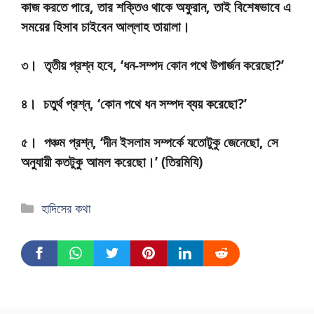
কাজ করতে পারে, তার শক্তিও থাকে অফুরান, তাই বিশেষভাবে এ
সময়ের হিসাব চাইবেন আল্লাহ তায়ালা।
৩। তৃতীয় প্রশ্ন হবে, ‘ধন-সম্পদ কোন পথে উপার্জন করেছো?’
৪। চতুর্থ প্রশ্ন, ‘কোন পথে ধন সম্পদ ব্যয় করেছো?’
৫। পঞ্চম প্রশ্ন, ‘দীন ইসলাম সম্পর্কে যতোটুকু জেনেছো, সে
অনুযায়ী কতটুকু আমল করেছো।’ (তিরমিযি)
হাদিসের কথা