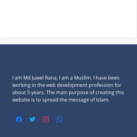
I am Md Juwel Rana, I am a Muslim. I have been
working in the web development profession for
about 5 years. The main purpose of creating this
website is to spread the message of Islam.