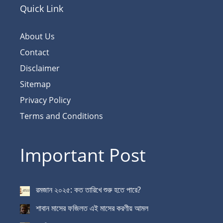
Quick Link
About Us
Contact
Disclaimer
Sitemap
Privacy Policy
Terms and Conditions
Important Post
রমজান ২০২৫: কত তারিখে শুরু হতে পারে?
শাবান মাসের ফজিলত এই মাসের করণীয় আমল