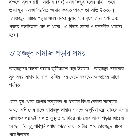
এগুলো ভুল ধারণা। মহানবী (সাঃ) এসব কিছুই বলেন নাই। তবে
তাহাজ্জুদ নামাজ নিয়মিত আদায় করতে পারলে তা অতি উত্তম।
তাহাজ্জুদ নামাজ পড়ার সময় কারো ঘুমের যেন ব্যাঘাত না ঘটে এবং
প্রচার মানসিকতা যেন না থাকে , এ বিষয়ে সতর্ক ও যত্নশীল থাকতে
হবে।
তাহাজ্জুদ নামাজ পড়ার সময়
তাহাজ্জুদের নামাজ রাতের তৃতীয়াংশে পড়া উত্তম। তাহাজ্জুদ নামাজের
মূল সময় সাধারণত রাত ২ টার পর থেকে ফজরের আজানের আগে
পর্যন্ত।
তবে ঘুম থেকে জাগার সম্ভাবনা না থাকলে কিংবা কোনো সমস্যার
কারণে যদি শেষ রাতে তাহাজ্জুদ নামাজ পড়তে অসুবিধা হয় ,তাহলে ইশার
সালাতের পর দুই রাকাত সুন্নত ও বিতর নামাজের আগে পড়ার জায়েজ
আছে।
কিন্তু পরিপূর্ন পর্যাদা পেতে রাত ২ টার পরে তাহাজ্জুদ নামাজ
পরে উত্তম।