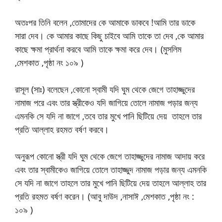
অতঃপর তিনি বলেন ,তোমাদের কে আমাকে ডাকবে !আমি তার ডাকে
সারা দেব। কে আমার কাছে কিছু চাইবে আমি তাকে তা দেব ,কে আমার
কাছে ক্ষমা প্রার্থনা করবে আমি তাকে ক্ষমা করে দেব। (মুসলিম
,মেশকাত ,পৃষ্ঠা নং ১০৯ )
রাসূল (সাঃ) বলেছেন ,কোনো স্বামী যদি ঘুম থেকে জেগে তাহাজ্জুদের
নামাজ পরে এবং তার স্ত্রীকেও যদি জাগিয়ে তোলে নামাজ পড়ার জন্য
এমনকি সে যদি না জাগে ,তবে তার মুখে পানি ছিটিয়ে দেয় তাহলে তার
প্রতি আল্লাহ রহমত বর্ষণ করবে।
অনুরূপ কোনো স্ত্রী যদি ঘুম থেকে জেগে তাহাজ্জুদের নামাজ আদায় করে
এবং তার স্বামীকেও জাগিয়ে তোলে তাহাজ্জুদ নামাজ পড়ার জন্য এমনকি
সে যদি না জাগে তাহলে তার মুখে পানি ছিটিয়ে দেয় তাহলে আল্লাহ তার
প্রতি রহমত বর্ষণ করেন। (আবু দাউদ ,নাসাঈ ,মেশকাত ,পৃষ্ঠা নং :
১০৯ )