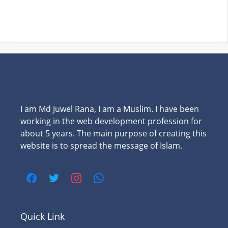
I am Md Juwel Rana, I am a Muslim. I have been
working in the web development profession for
about 5 years. The main purpose of creating this
website is to spread the message of Islam.
Quick Link