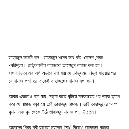
তাহাজ্জুদ আরবি শব্দ। তাহাজ্জুদ শব্দের অর্থ কষ্ট -ক্লেশ ,শ্রম
-পরিশ্রম। রাত্রিকালীন নামাজকে তাহাজ্জুদ নামাজ বলা হয়।
সাধারণভাবে এর অর্থ এভাবে বলা যায় যে ,কিছুসময় নিদ্রা যাওয়ার পর
যে নামাজ পড়া হয় তাকেই তাহাজ্জুদের নামাজ বলা হয়।
আবার এভাবেও বলা যায় ,সন্ধ্যা রাতে ঘুমিয়ে মধ্যরাতের পর শয্যা ত্যাগ
করে যে নামাজ পড়া হয় তাই তাহাজ্জুদ নামাজ। তাই তাহাজ্জুদের আগে
ঘুমান এবং ঘুম থেকে উঠে তাহাজ্জুদ নামাজ পড়া উত্তম।
আমাদের প্রিয় নবী হজরত মুহাম্মদ (সাঃ) নিজেও তাহাজ্জুদ নামাজ