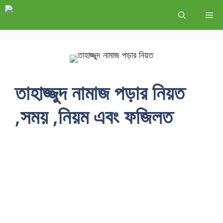
তাহাজ্জুদ নামাজ পড়ার নিয়ত
,সময় ,নিয়ম এবং ফজিলত