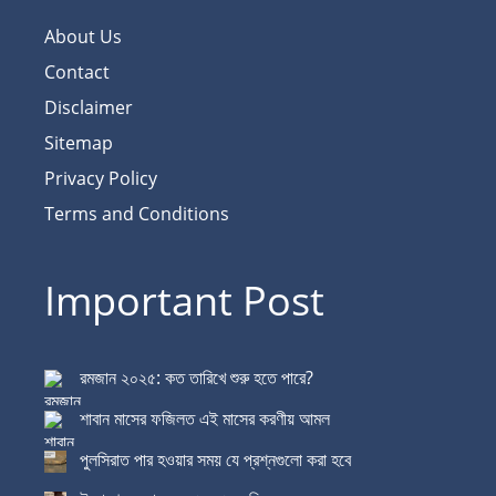
About Us
Contact
Disclaimer
Sitemap
Privacy Policy
Terms and Conditions
Important Post
রমজান ২০২৫: কত তারিখে শুরু হতে পারে?
শাবান মাসের ফজিলত এই মাসের করণীয় আমল
পুলসিরাত পার হওয়ার সময় যে প্রশ্নগুলো করা হবে