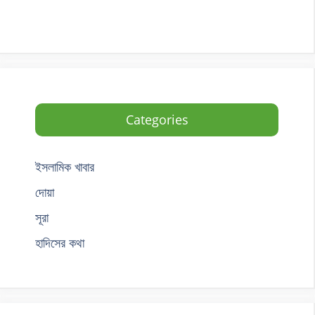
Categories
ইসলামিক খাবার
দোয়া
সূরা
হাদিসের কথা