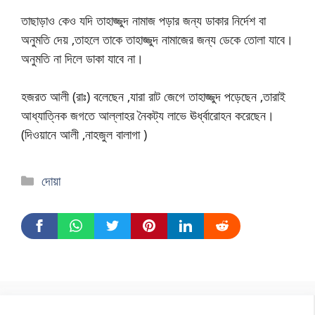
তাছাড়াও কেও যদি তাহাজ্জুদ নামাজ পড়ার জন্য ডাকার নির্দেশ বা
অনুমতি দেয় ,তাহলে তাকে তাহাজ্জুদ নামাজের জন্য ডেকে তোলা যাবে।
অনুমতি না দিলে ডাকা যাবে না।
হজরত আলী (রাঃ) বলেছেন ,যারা রাট জেগে তাহাজ্জুদ পড়েছেন ,তারাই
আধ্যাত্নিক জগতে আল্লাহর নৈকট্য লাভে ঊর্ধ্বারোহন করেছেন।
(দিওয়ানে আলী ,নাহজুল বালাগা )
দোয়া