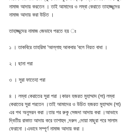
নামাজ আদায় করতেন । তাই আমাদের ও লম্বা কেরাতে তাহাজ্জুদের
নামাজ আদায় করা উচিত ।
তাহাজ্জুদের নামাজ জেভাবে পরতে হয় ঃ
১ । তাকবিরে তাহরিমা ‘আল্লাহু আকবার ‘বলে নিয়ত বাধা ।
২ । ছানা পরা
৩ । সুরা ফাতেহা পরা
৪ । লম্বা কেরাতের সুরা পরা ।কারন হজরত মুহাম্মাদ (সা) লম্বা
কেরাতের সুরা পরতেন ।তাই আমাদের ও উচিত হজরত মুহাম্মাদ (সা)
এর পথ অনুসরন করা ।
তার পর রুকু সেজদা আদায় করা ।আভাবে
দ্বিতীয় রাকাত আদায় করে তাশাহুদ ,দরুদ ,দোয়া মাছুরা পরে সালাম
ফেরানো ।এভাবে সম্পূর্ণ নামাজ আদায় করা ।