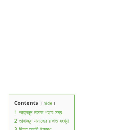
Contents
hide
1
তাহাজ্জুদ নামাজ পড়ার সময়
2
তাহাজ্জুদ নামাজের রাকাত সংখ্যা
3
নিয়ত আরবি উচ্চারণ