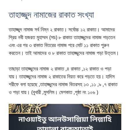
তাহাজ্জুদ নামাজের রাকাত সংখ্যা
তাহাজ্জুদ নামাজ সর্ব নিম্ন ২ রাকাত। সর্বোচ্চ ১২ রাকাত। আমাদের
প্রিয় নবী হজরত মুহাম্মদ (সাঃ) ৮ রাকাত তাহাজ্জুদের নামাজ পড়তেন
এবং এর পর ৩ রাকাত বিতরের নামাজ পরে মোট ১১ রাকাত পুরুন
করতেন। তাই আমাদের ও ৮ রাকাত তাহাজ্জুদের নামাজ পড়া উত্তম।
তাছাড়া তাহাজ্জুদের নামাজ ২ রাকাত ,৪ রাকাত ,১২ রাকাত ও পড়া
যায়। তাহাজ্জুদের নামাজ ২ রাকাতের নিয়ত করে পড়তে হয়।
হাদিস
শরীফে বলা হয়েছে ,তাহাজ্জুদের নামাজ বিতরসহ ১৩ ,১১ ,৯ ,৭ রাকাত
ও পড়া যায়। (বুখারী ,মুসলিম। মেশকাত ,পৃষ্ঠা নং ১০৬ )