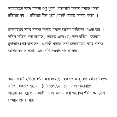
জামায়াতের সাথে নামাজ শুধু পুরুষ লোকেরাই আদায় করতে পারবে
মহিলারা নয় । মহিলারা নিজ গৃহে একাকী নামাজ আদায় করবে ।
জামায়াতের সাথে নামাজ আদায় করলে অনেক ফজিলত পাওয়া যায় ।
হাদিস শরিফে বলা হয়েছে , হজরত ওমর (রা) হতে বর্ণিত , হজরত
মুহাম্মাদ (সা) বলেছেন , একাকী নামাজ হতে জামায়াতের সাথে নামাজ
আদায় করলে সাতাশ গুন বেশি সওয়াব পাওয়া যায় ।
অন্য একটি হাদিসে বর্ণনা করা হয়েছে , হজরত আবু হোরায়রা (রা) হতে
বর্ণিত , হজরত মুহাম্মাদ (সা) বলেছেন , যে নামাজ জামায়াতে
আদায় করা হয় তা একাকী নামাজ আদায় করা অপেক্ষা পঁচিশ গুন বেশি
সওয়াব পাওয়া যায় ।