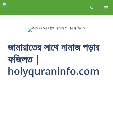
জামায়াতের সাথে নামাজ পড়ার
ফজিলত |
holyquraninfo.com