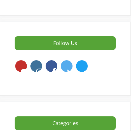
Follow Us
Categories