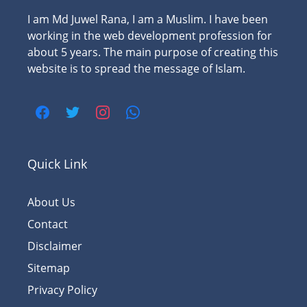
I am Md Juwel Rana, I am a Muslim. I have been
working in the web development profession for
about 5 years. The main purpose of creating this
website is to spread the message of Islam.
Quick Link
About Us
Contact
Disclaimer
Sitemap
Privacy Policy