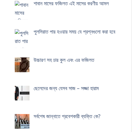
শাবান মাসের ফজিলত এই মাসের করণীয় আমল
পুলসিরাত পার হওয়ার সময় যে প্রশ্নগুলো করা হবে
উচ্চারণ সহ চার কুল এবং এর ফজিলত
ছেলেদের জন্য যেসব সাজ – সজ্জা হারাম
সর্বশেষ জান্নাতে প্রবেশকারী ব্যক্তি কে?