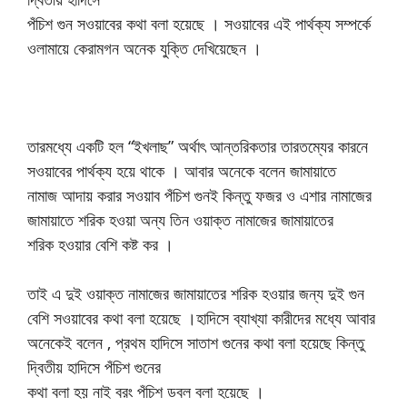
পঁচিশ গুন সওয়াবের কথা বলা হয়েছে । সওয়াবের এই পার্থক্য সম্পর্কে
ওলামায়ে কেরামগন অনেক যুক্তি দেখিয়েছেন ।
তারমধ্যে একটি হল “ইখলাছ” অর্থাৎ আন্তরিকতার তারতম্যের কারনে
সওয়াবের পার্থক্য হয়ে থাকে । আবার অনেকে বলেন জামায়াতে
নামাজ আদায় করার সওয়াব পঁচিশ গুনই কিন্তু ফজর ও এশার নামাজের
জামায়াতে শরিক হওয়া অন্য তিন ওয়াক্ত নামাজের জামায়াতের
শরিক হওয়ার বেশি কষ্ট কর ।
তাই এ দুই ওয়াক্ত নামাজের জামায়াতের শরিক হওয়ার জন্য দুই গুন
বেশি সওয়াবের কথা বলা হয়েছে ।হাদিসে ব্যাখ্যা কারীদের মধ্যে আবার
অনেকেই বলেন , প্রথম হাদিসে সাতাশ গুনের কথা বলা হয়েছে কিন্তু
দ্বিতীয় হাদিসে পঁচিশ গুনের
কথা বলা হয় নাই বরং পঁচিশ ডবল বলা হয়েছে ।