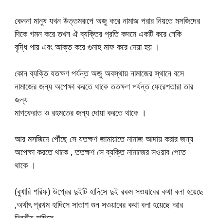
কেননা মানুষ যখন উত্তমরূপে অজু করে নামাজ পরার নিয়তে মসজিদের
দিকে গমন করে তখন ঐ ব্যক্তির প্রতি কদমে একটি করে নেকি
বৃদ্ধি পায় এবং আক্ত করে গুনাহ মাফ করে দেয়া হয় ।
কোন ব্যক্তি যতক্ষণ পর্যন্ত অজু অবস্থায় নামাজের স্থানে বসে
নামাজের জন্য অপেক্ষা করতে থাকে ততক্ষণ পর্যন্ত ফেরেশতারা তার
জন্য
মাগফেরাত ও রহমতের জন্য দোয়া করতে থাকে ।
আর মসজিদে পৌঁছে সে যতক্ষণ জামায়াতে নামাজ আদায় করার জন্য
অপেক্ষা করতে থাকে , ততক্ষণ সে ব্যক্তি নামাজের সওয়াব পেতে
থাকে ।
(বুখারি শরিফ) উপ্রের দুইটি হাদিসে দুই রকম সওয়াবের কথা বলা হয়েছে
,অর্থাৎ প্রথম হাদিসে সাতাশ গুন সওয়াবের কথা বলা হয়েছে আর
দ্বিতীয় হাদিসে