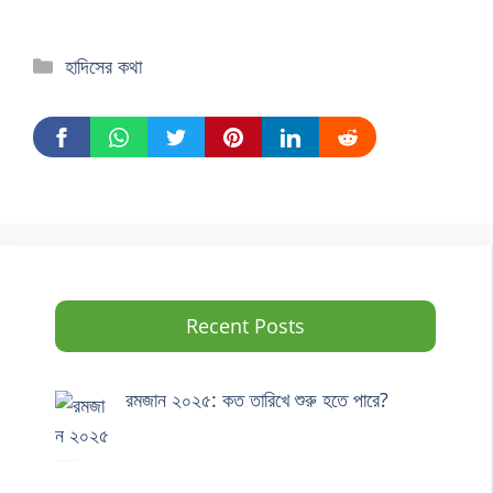
হাদিসের কথা
Recent Posts
রমজান ২০২৫: কত তারিখে শুরু হতে পারে?