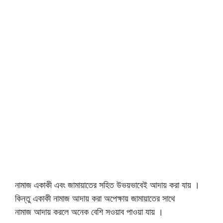
নামাজ একাকী এবং জামায়াতের সহিত উভয়ভাবেই আদায় করা যায় ।
কিন্তু একাকী নামাজ আদায় করা অপেক্ষায় জামায়াতের সাথে
নামাজ আদায় করলে অনেক বেশি সওয়াব পাওয়া যায় ।